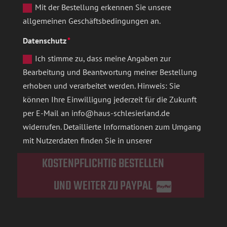
Mit der Bestellung erkennen Sie unsere
allgemeinen Geschäftsbedingungen an.
Datenschutz
Ich stimme zu, dass meine Angaben zur
Bearbeitung und Beantwortung meiner Bestellung
erhoben und verarbeitet werden. Hinweis: Sie
können Ihre Einwilligung jederzeit für die Zukunft
per E-Mail an info@haus-schlesierland.de
widerrufen. Detaillierte Informationen zum Umgang
mit Nutzerdaten finden Sie in unserer
KOSTENPFLICHTIG BESTELLEN
UND WEITER ZU PAYPAL