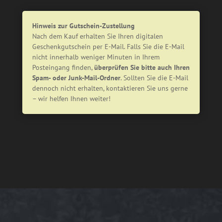
Hinweis zur Gutschein-Zustellung
Nach dem Kauf erhalten Sie Ihren digitalen
Geschenkgutschein per E-Mail. Falls Sie die E-Mail
nicht innerhalb weniger Minuten in Ihrem
Posteingang finden,
überprüfen Sie bitte auch Ihren
Spam- oder Junk-Mail-Ordner
. Sollten Sie die E-Mail
dennoch nicht erhalten, kontaktieren Sie uns gerne
– wir helfen Ihnen weiter!