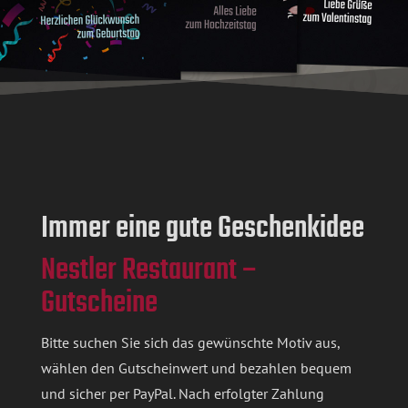
Immer eine gute Geschenkidee
Nestler Restaurant –
Gutscheine
Bitte suchen Sie sich das gewünschte Motiv aus,
wählen den Gutscheinwert und bezahlen bequem
und sicher per PayPal. Nach erfolgter Zahlung