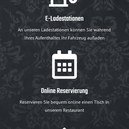
E-Ladestationen
An unseren Ladestationen können Sie während
Ihres Aufenthaltes Ihr Fahrzeug aufladen
Online Reservierung
Reservieren Sie bequem online einen Tisch in
unserem Restaurant