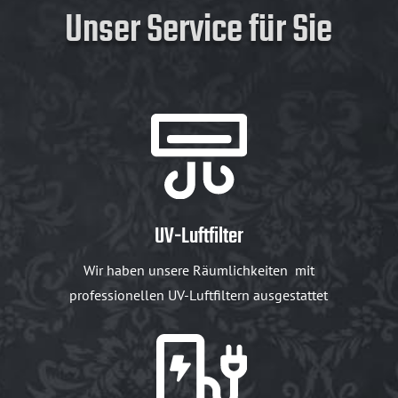
Unser Service für Sie
UV-Luftfilter
Wir haben unsere Räumlichkeiten mit
professionellen UV-Luftfiltern ausgestattet