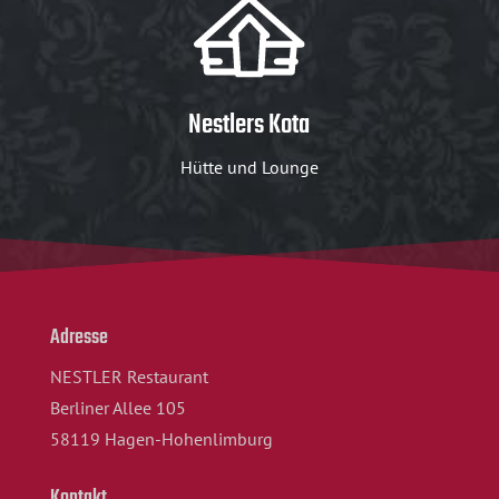
Nestlers Kota
Hütte und Lounge
Adresse
NESTLER Restaurant
Berliner Allee 105
58119 Hagen-Hohenlimburg
Kontakt