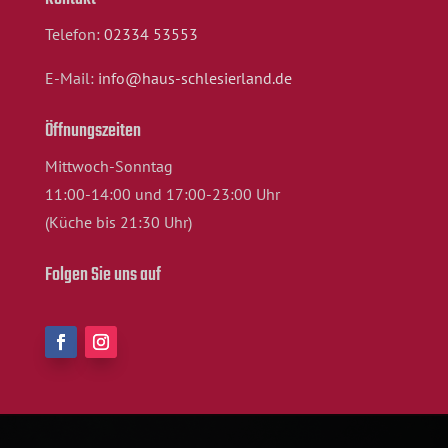
Telefon:
02334 53553
E-Mail:
info@haus-schlesierland.de
Öffnungszeiten
Mittwoch-Sonntag
11:00-14:00 und 17:00-23:00 Uhr
(Küche bis 21:30 Uhr)
Folgen Sie uns auf