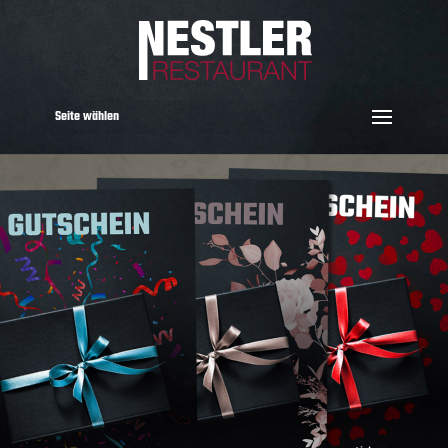
Seite wählen