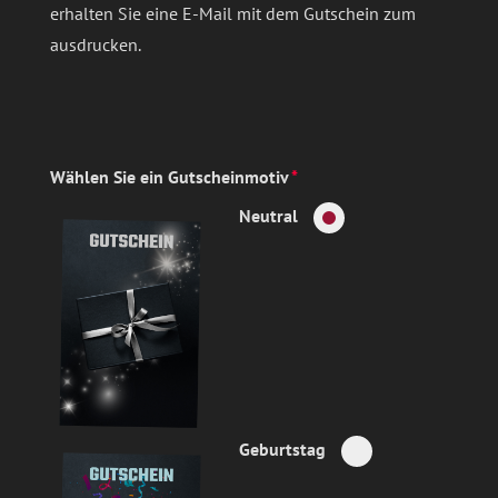
erhalten Sie eine E-Mail mit dem Gutschein zum
ausdrucken.
Wählen Sie ein Gutscheinmotiv